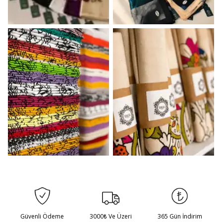
Güvenli Ödeme
3000₺ Ve Üzeri
365 Gün İndirim