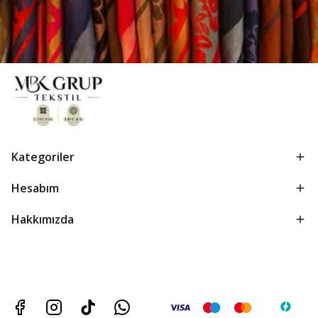
Kategoriler
Hesabım
Hakkımızda